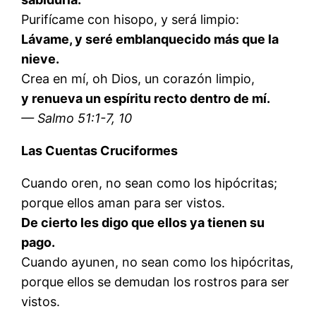
Purifícame con hisopo, y será limpio:
Lávame, y seré emblanquecido más que la
nieve.
Crea en mí, oh Dios, un corazón limpio,
y renueva un espíritu recto dentro de mí.
— Salmo 51:1-7, 10
Las Cuentas Cruciformes
Cuando oren, no sean como los hipócritas;
porque ellos aman para ser vistos.
De cierto les digo que ellos ya tienen su
pago.
Cuando ayunen, no sean como los hipócritas,
porque ellos se demudan los rostros para ser
vistos.