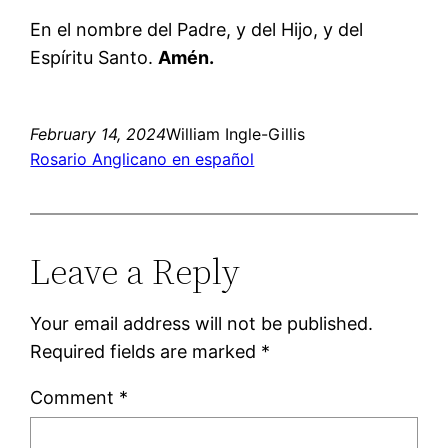
En el nombre del Padre, y del Hijo, y del
Espíritu Santo.
Amén.
February 14, 2024
William Ingle-Gillis
Rosario Anglicano en español
Leave a Reply
Your email address will not be published.
Required fields are marked
*
Comment
*