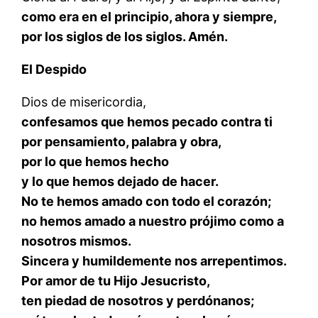
como era en el principio, ahora y siempre,
por los siglos de los siglos. Amén.
El Despido
Dios de misericordia,
confesamos que hemos pecado contra ti
por pensamiento, palabra y obra,
por lo que hemos hecho
y lo que hemos dejado de hacer.
No te hemos amado con todo el corazón;
no hemos amado a nuestro prójimo como a
nosotros mismos.
Sincera y humildemente nos arrepentimos.
Por amor de tu Hijo Jesucristo,
ten piedad de nosotros y perdónanos;