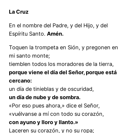
La Cruz
En el nombre del Padre, y del Hijo, y del
Espíritu Santo.
Amén.
Toquen la trompeta en Sión, y pregonen en
mi santo monte;
tiemblen todos los moradores de la tierra,
porque viene el día del Señor, porque está
cercano:
un día de tinieblas y de oscuridad,
un día de nube y de sombra.
«Por eso pues ahora,» dice el Señor,
«vuélvanse a mí con todo su corazón,
con ayuno y lloro y llanto.»
Laceren su corazón, y no su ropa;