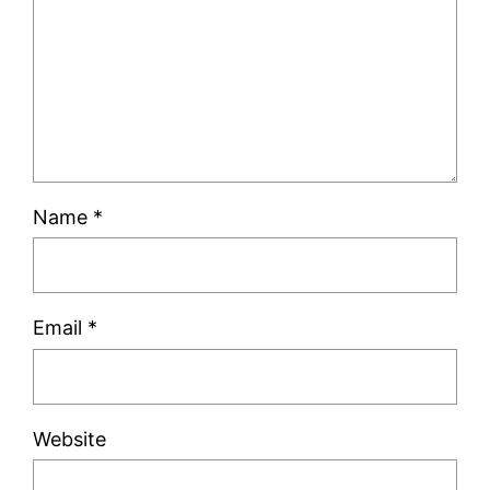
Name
*
Email
*
Website