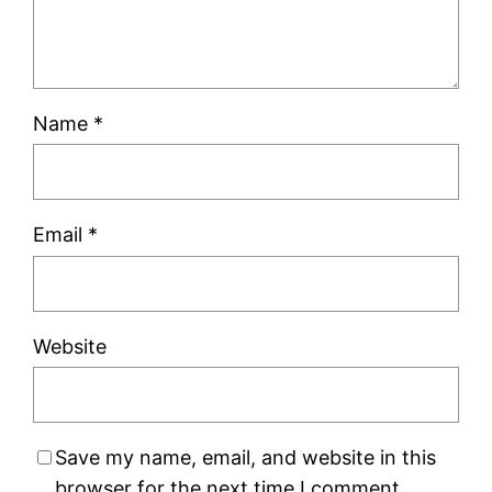
Name
*
Email
*
Website
Save my name, email, and website in this
browser for the next time I comment.