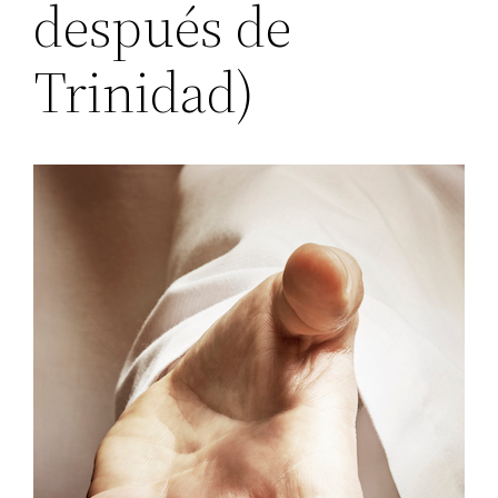
después de
Trinidad)