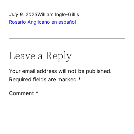
July 9, 2023
William Ingle-Gillis
Rosario Anglicano en español
Leave a Reply
Your email address will not be published.
Required fields are marked
*
Comment
*