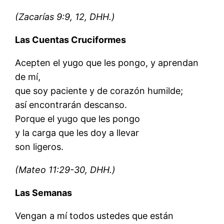
(Zacarías 9:9, 12, DHH.)
Las Cuentas Cruciformes
Acepten el yugo que les pongo, y aprendan
de mí,
que soy paciente y de corazón humilde;
así encontrarán descanso.
Porque el yugo que les pongo
y la carga que les doy a llevar
son ligeros.
(Mateo 11:29-30, DHH.)
Las Semanas
Vengan a mí todos ustedes que están