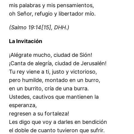
mis palabras y mis pensamientos,
oh Señor, refugio y libertador mío.
(Salmo 19:14[15], DHH.)
La Invitación
¡Alégrate mucho, ciudad de Sión!
¡Canta de alegría, ciudad de Jerusalén!
Tu rey viene a ti, justo y victorioso,
pero humilde, montado en un burro,
en un burrito, cría de una burra.
Ustedes, cautivos que mantienen la
esperanza,
regresen a su fortaleza!
Les digo que voy a darles en bendición
el doble de cuanto tuvieron que sufrir.