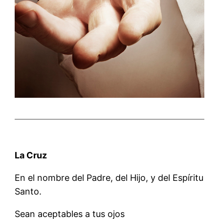
La Cruz
En el nombre del Padre, del Hijo, y del Espíritu
Santo.
Sean aceptables a tus ojos