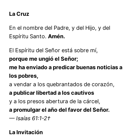
La Cruz
En el nombre del Padre, y del Hijo, y del
Espíritu Santo.
Amén.
El Espíritu del Señor está sobre mí,
porque me ungió el Señor;
me ha enviado a predicar buenas noticias a
los pobres,
a vendar a los quebrantados de corazón,
a publicar libertad a los cautivos
y a los presos abertura de la cárcel,
a promulgar el año del favor del Señor.
— Isaías 61:1-2†
La Invitación