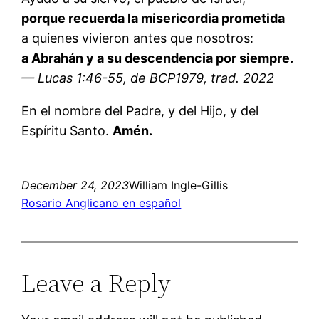
porque recuerda la misericordia prometida
a quienes vivieron antes que nosotros:
a Abrahán y a su descendencia por siempre.
— Lucas 1:46-55, de BCP1979, trad. 2022
En el nombre del Padre, y del Hijo, y del
Espíritu Santo.
Amén.
December 24, 2023
William Ingle-Gillis
Rosario Anglicano en español
Leave a Reply