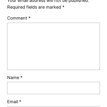
Your email address will not be published.
Required fields are marked
*
Comment
*
Name
*
Email
*