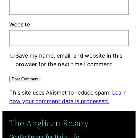
Website
Save my name, email, and website in this
browser for the next time I comment.
This site uses Akismet to reduce spam.
Learn
how your comment data is processed.
The Anglican Rosary
Gentle Prayer for Daily Life