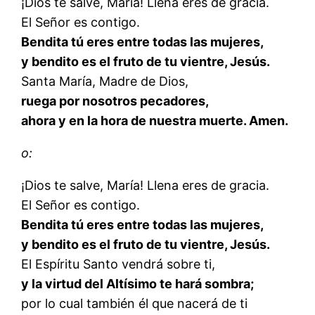
¡Dios te salve, María! Llena eres de gracia.
El Señor es contigo.
Bendita tú eres entre todas las mujeres,
y bendito es el fruto de tu vientre, Jesús.
Santa María, Madre de Dios,
ruega por nosotros pecadores,
ahora y en la hora de nuestra muerte. Amen.
o:
¡Dios te salve, María! Llena eres de gracia.
El Señor es contigo.
Bendita tú eres entre todas las mujeres,
y bendito es el fruto de tu vientre, Jesús.
El Espíritu Santo vendrá sobre ti,
y la virtud del Altísimo te hará sombra;
por lo cual también él que nacerá de ti