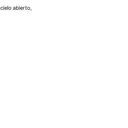
cielo abierto,