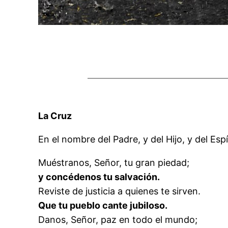
La Cruz
En el nombre del Padre, y del Hijo, y del Esp
Muéstranos, Señor, tu gran piedad;
y concédenos tu salvación.
Reviste de justicia a quienes te sirven.
Que tu pueblo cante jubiloso.
Danos, Señor, paz en todo el mundo;