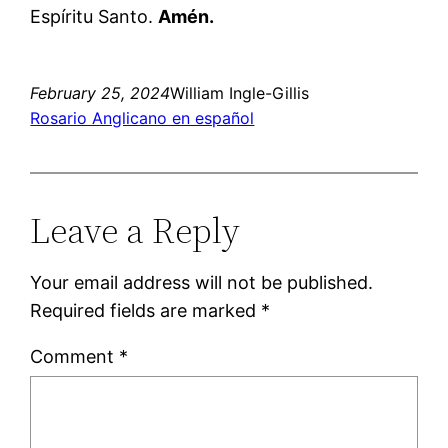
Espíritu Santo.
Amén.
February 25, 2024
William Ingle-Gillis
Rosario Anglicano en español
Leave a Reply
Your email address will not be published.
Required fields are marked
*
Comment
*