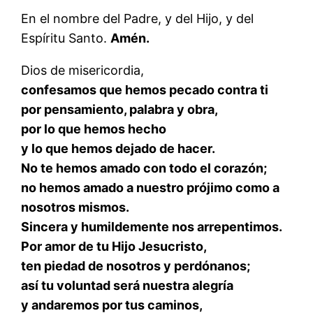
En el nombre del Padre, y del Hijo, y del
Espíritu Santo.
Amén.
Dios de misericordia,
confesamos que hemos pecado contra ti
por pensamiento, palabra y obra,
por lo que hemos hecho
y lo que hemos dejado de hacer.
No te hemos amado con todo el corazón;
no hemos amado a nuestro prójimo como a
nosotros mismos.
Sincera y humildemente nos arrepentimos.
Por amor de tu Hijo Jesucristo,
ten piedad de nosotros y perdónanos;
así tu voluntad será nuestra alegría
y andaremos por tus caminos,