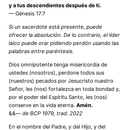
y a tus descendientes después de ti.
— Génesis 17:7
Si un sacerdote está presente, puede
ofrecer la absolución. De lo contrario, el líder
laico puede orar pidiendo perdón usando las
palabras entre paréntesis.
Dios omnipotente tenga misericordia de
ustedes (nosotros), perdone todos sus
(nuestros) pecados por Jesucristo nuestro
Señor, les (nos) fortalezca en toda bondad y,
por el poder del Espíritu Santo, les (nos)
conserve en la vida eterna.
Amén.
&&
— de BCP 1979, trad. 2022
En el nombre del Padre, y del Hijo, y del