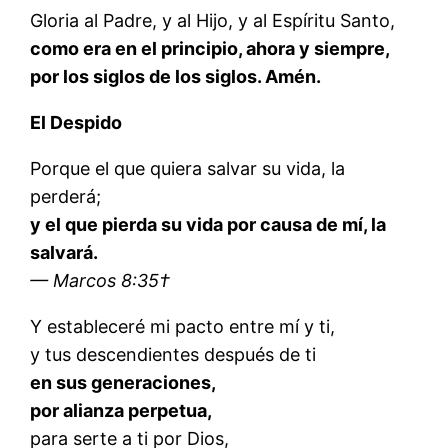
Gloria al Padre, y al Hijo, y al Espíritu Santo,
como era en el principio, ahora y siempre,
por los siglos de los siglos. Amén.
El Despido
Porque el que quiera salvar su vida, la
perderá;
y el que pierda su vida por causa de mí, la
salvará.
— Marcos 8:35†
Y estableceré mi pacto entre mí y ti,
y tus descendientes después de ti
en sus generaciones,
por alianza perpetua,
para serte a ti por Dios,