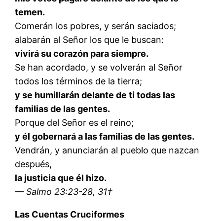
temen.
Comerán los pobres, y serán saciados;
alabarán al Señor los que le buscan:
vivirá su corazón para siempre.
Se han acordado, y se volverán al Señor
todos los términos de la tierra;
y se humillarán delante de ti todas las
familias de las gentes.
Porque del Señor es el reino;
y él gobernará a las familias de las gentes.
Vendrán, y anunciarán al pueblo que nazcan
después,
la justicia que él hizo.
— Salmo 23:23-28, 31†
Las Cuentas Cruciformes