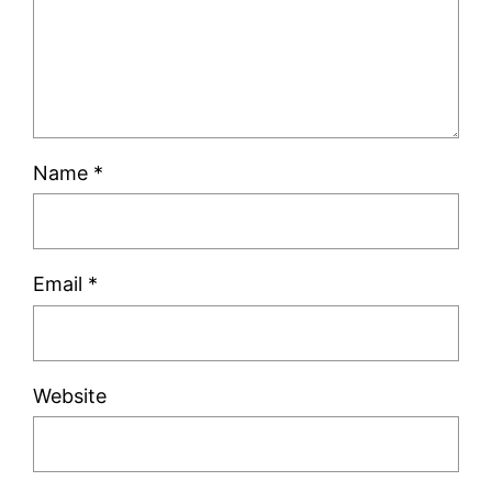
Name
*
Email
*
Website