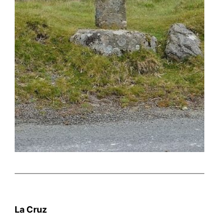
La Cruz