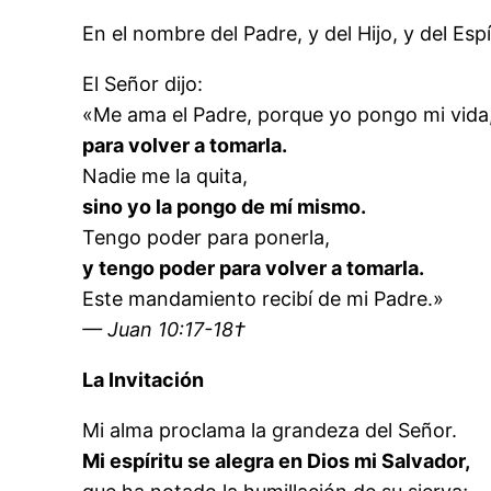
En el nombre del Padre, y del Hijo, y del Esp
El Señor dijo:
«Me ama el Padre, porque yo pongo mi vida
para volver a tomarla.
Nadie me la quita,
sino yo la pongo de mí mismo.
Tengo poder para ponerla,
y tengo poder para volver a tomarla.
Este mandamiento recibí de mi Padre.»
— Juan 10:17-18†
La Invitación
Mi alma proclama la grandeza del Señor.
Mi espíritu se alegra en Dios mi Salvador,