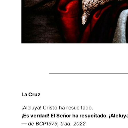
La Cruz
¡Aleluya! Cristo ha resucitado.
¡Es verdad! El Señor ha resucitado. ¡Aleluy
— de BCP1979, trad. 2022