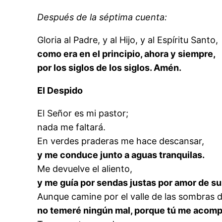
Después de la séptima cuenta:
Gloria al Padre, y al Hijo, y al Espíritu Santo,
como era en el principio, ahora y siempre,
por los siglos de los siglos. Amén.
El Despido
El Señor es mi pastor;
nada me faltará.
En verdes praderas me hace descansar,
y me conduce junto a aguas tranquilas.
Me devuelve el aliento,
y me guía por sendas justas por amor de s
Aunque camine por el valle de las sombras d
no temeré ningún mal, porque tú me acom