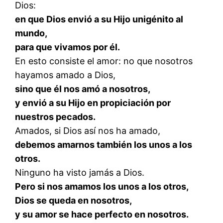
Dios:
en que Dios envió a su Hijo unigénito al
mundo,
para que vivamos por él.
En esto consiste el amor: no que nosotros
hayamos amado a Dios,
sino que él nos amó a nosotros,
y envió a su Hijo en propiciación por
nuestros pecados.
Amados, si Dios así nos ha amado,
debemos amarnos también los unos a los
otros.
Ninguno ha visto jamás a Dios.
Pero si nos amamos los unos a los otros,
Dios se queda en nosotros,
y su amor se hace perfecto en nosotros.