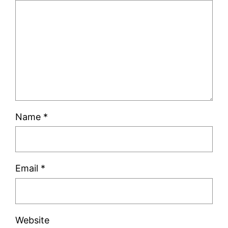
Name
*
Email
*
Website