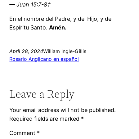
— Juan 15:7-8†
En el nombre del Padre, y del Hijo, y del
Espíritu Santo.
Amén.
April 28, 2024
William Ingle-Gillis
Rosario Anglicano en español
Leave a Reply
Your email address will not be published.
Required fields are marked
*
Comment
*