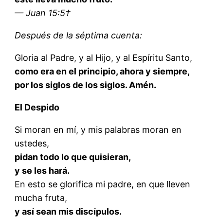
— Juan 15:5†
Después de la séptima cuenta:
Gloria al Padre, y al Hijo, y al Espíritu Santo,
como era en el principio, ahora y siempre,
por los siglos de los siglos. Amén.
El Despido
Si moran en mí, y mis palabras moran en
ustedes,
pidan todo lo que quisieran,
y se les hará.
En esto se glorifica mi padre, en que lleven
mucha fruta,
y así sean mis discípulos.