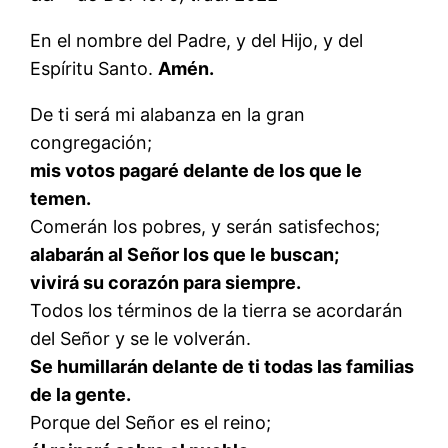
En el nombre del Padre, y del Hijo, y del
Espíritu Santo.
Amén.
De ti será mi alabanza en la gran
congregación;
mis votos pagaré delante de los que le
temen.
Comerán los pobres, y serán satisfechos;
alabarán al Señor los que le buscan;
vivirá su corazón para siempre.
Todos los términos de la tierra se acordarán
del Señor y se le volverán.
Se humillarán delante de ti todas las familias
de la gente.
Porque del Señor es el reino;