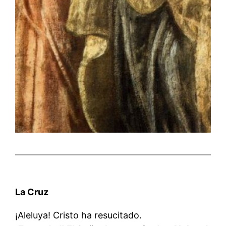
La Cruz
¡Aleluya! Cristo ha resucitado.