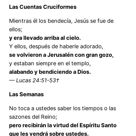
Las Cuentas Cruciformes
Mientras él los bendecía, Jesús se fue de
ellos;
y era llevado arriba al cielo.
Y ellos, después de haberle adorado,
se volvieron a Jerusalén con gran gozo,
y estaban siempre en el templo,
alabando y bendiciendo a Dios.
— Lucas 24:51-53†
Las Semanas
No toca a ustedes saber los tiempos o las
sazones del Reino;
pero recibirán la virtud del Espíritu Santo
que les vendrá sobre ustedes.