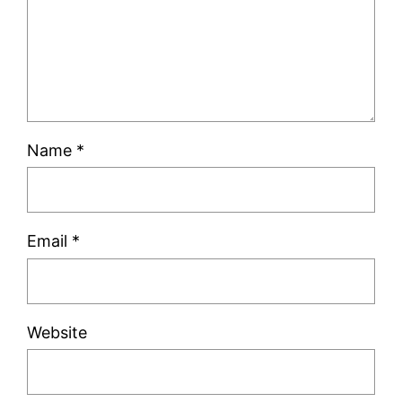
Name
*
Email
*
Website