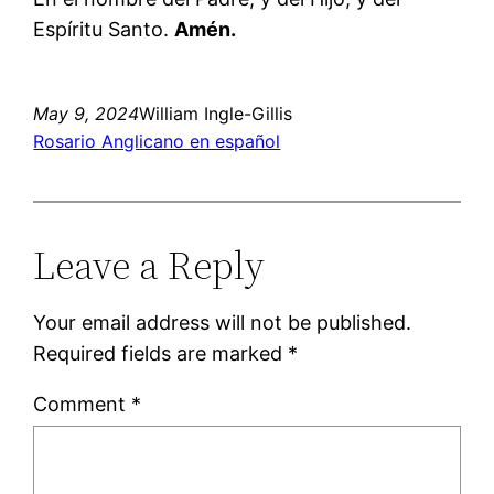
Espíritu Santo.
Amén.
May 9, 2024
William Ingle-Gillis
Rosario Anglicano en español
Leave a Reply
Your email address will not be published.
Required fields are marked
*
Comment
*