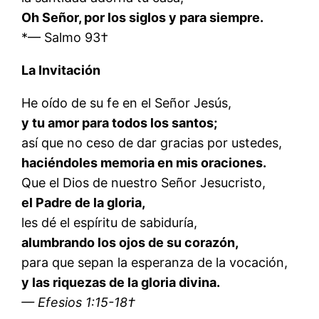
Oh Señor, por los siglos y para siempre.
*— Salmo 93†
La Invitación
He oído de su fe en el Señor Jesús,
y tu amor para todos los santos;
así que no ceso de dar gracias por ustedes,
haciéndoles memoria en mis oraciones.
Que el Dios de nuestro Señor Jesucristo,
el Padre de la gloria,
les dé el espíritu de sabiduría,
alumbrando los ojos de su corazón,
para que sepan la esperanza de la vocación,
y las riquezas de la gloria divina.
— Efesios 1:15-18†