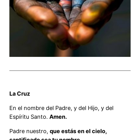
La Cruz
En el nombre del Padre, y del Hijo, y del
Espíritu Santo.
Amen.
Padre nuestro,
que estás en el cielo,
santificado sea tu nombre.