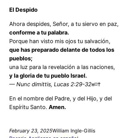
El Despido
Ahora despides, Señor, a tu siervo en paz,
conforme a tu palabra.
Porque han visto mis ojos tu salvación,
que has preparado delante de todos los
pueblos;
una luz para la revelación a las naciones,
y la gloria de tu pueblo Israel.
— Nunc dimittis, Lucas 2:29-32
⁜⌑†
En el nombre del Padre, y del Hijo, y del
Espíritu Santo.
Amen.
February 23, 2025
William Ingle-Gillis