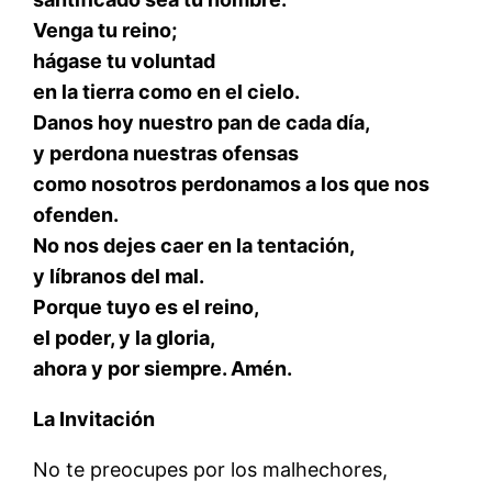
Venga tu reino;
hágase tu voluntad
en la tierra como en el cielo.
Danos hoy nuestro pan de cada día,
y perdona nuestras ofensas
como nosotros perdonamos a los que nos
ofenden.
No nos dejes caer en la tentación,
y líbranos del mal.
Porque tuyo es el reino,
el poder, y la gloria,
ahora y por siempre. Amén.
La Invitación
No te preocupes por los malhechores,