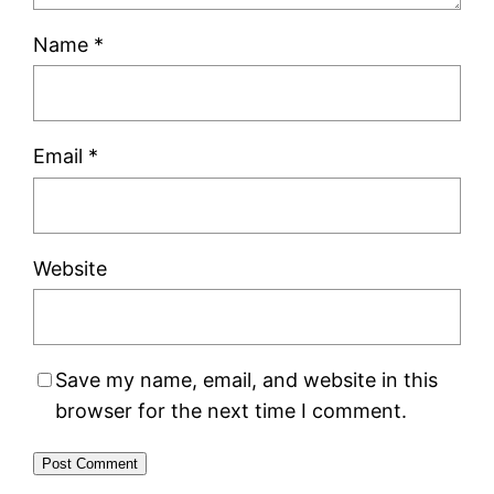
Name
*
Email
*
Website
Save my name, email, and website in this
browser for the next time I comment.