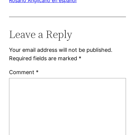
Rosario Anglicano en español
Leave a Reply
Your email address will not be published.
Required fields are marked
*
Comment
*