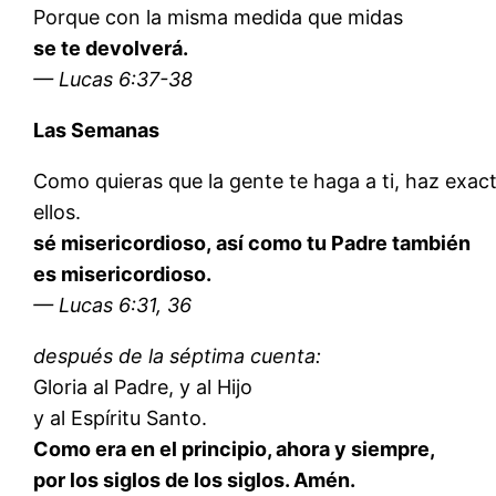
Porque con la misma medida que midas
se te devolverá.
— Lucas 6:37-38
Las Semanas
Como quieras que la gente te haga a ti, haz exa
ellos.
sé misericordioso, así como tu Padre también
es misericordioso.
— Lucas 6:31, 36
después de la séptima cuenta:
Gloria al Padre, y al Hijo
y al Espíritu Santo.
Como era en el principio, ahora y siempre,
por los siglos de los siglos. Amén.