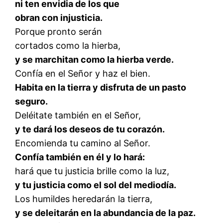
ni ten envidia de los que
obran con injusticia.
Porque pronto serán
cortados como la hierba,
y se marchitan como la hierba verde.
Confía en el Señor y haz el bien.
Habita en la tierra y disfruta de un pasto
seguro.
Deléitate también en el Señor,
y te dará los deseos de tu corazón.
Encomienda tu camino al Señor.
Confía también en él y lo hará:
hará que tu justicia brille como la luz,
y tu justicia como el sol del mediodía.
Los humildes heredarán la tierra,
y se deleitarán en la abundancia de la paz.