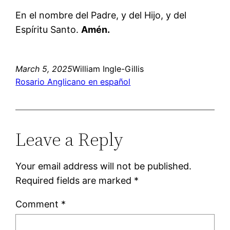
En el nombre del Padre, y del Hijo, y del
Espíritu Santo.
Amén.
March 5, 2025
William Ingle-Gillis
Rosario Anglicano en español
Leave a Reply
Your email address will not be published.
Required fields are marked
*
Comment
*