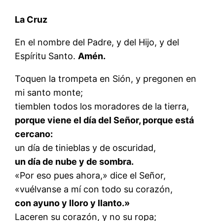
La Cruz
En el nombre del Padre, y del Hijo, y del
Espíritu Santo.
Amén.
Toquen la trompeta en Sión, y pregonen en
mi santo monte;
tiemblen todos los moradores de la tierra,
porque viene el día del Señor, porque está
cercano:
un día de tinieblas y de oscuridad,
un día de nube y de sombra.
«Por eso pues ahora,» dice el Señor,
«vuélvanse a mí con todo su corazón,
con ayuno y lloro y llanto.»
Laceren su corazón, y no su ropa;