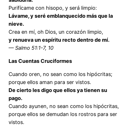
Purifícame con hisopo, y será limpio:
Lávame, y seré emblanquecido más que la
nieve.
Crea en mí, oh Dios, un corazón limpio,
y renueva un espíritu recto dentro de mí.
— Salmo 51:1-7, 10
Las Cuentas Cruciformes
Cuando oren, no sean como los hipócritas;
porque ellos aman para ser vistos.
De cierto les digo que ellos ya tienen su
pago.
Cuando ayunen, no sean como los hipócritas,
porque ellos se demudan los rostros para ser
vistos.