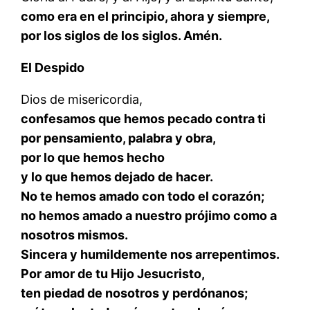
como era en el principio, ahora y siempre,
por los siglos de los siglos. Amén.
El Despido
Dios de misericordia,
confesamos que hemos pecado contra ti
por pensamiento, palabra y obra,
por lo que hemos hecho
y lo que hemos dejado de hacer.
No te hemos amado con todo el corazón;
no hemos amado a nuestro prójimo como a
nosotros mismos.
Sincera y humildemente nos arrepentimos.
Por amor de tu Hijo Jesucristo,
ten piedad de nosotros y perdónanos;