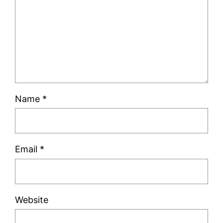
Name
*
Email
*
Website