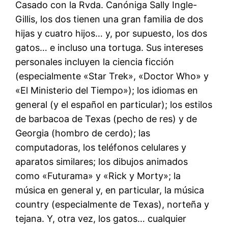
Casado con la Rvda. Canóniga Sally Ingle-
Gillis, los dos tienen una gran familia de dos
hijas y cuatro hijos… y, por supuesto, los dos
gatos… e incluso una tortuga. Sus intereses
personales incluyen la ciencia ficción
(especialmente «Star Trek», «Doctor Who» y
«El Ministerio del Tiempo»); los idiomas en
general (y el español en particular); los estilos
de barbacoa de Texas (pecho de res) y de
Georgia (hombro de cerdo); las
computadoras, los teléfonos celulares y
aparatos similares; los dibujos animados
como «Futurama» y «Rick y Morty»; la
música en general y, en particular, la música
country (especialmente de Texas), norteña y
tejana. Y, otra vez, los gatos… cualquier