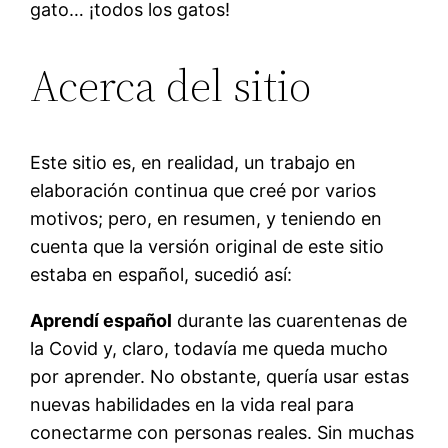
gato… ¡todos los gatos!
Acerca del sitio
Este sitio es, en realidad, un trabajo en
elaboración continua que creé por varios
motivos; pero, en resumen, y teniendo en
cuenta que la versión original de este sitio
estaba en español, sucedió así:
Aprendí español
durante las cuarentenas de
la Covid y, claro, todavía me queda mucho
por aprender. No obstante, quería usar estas
nuevas habilidades en la vida real para
conectarme con personas reales. Sin muchas