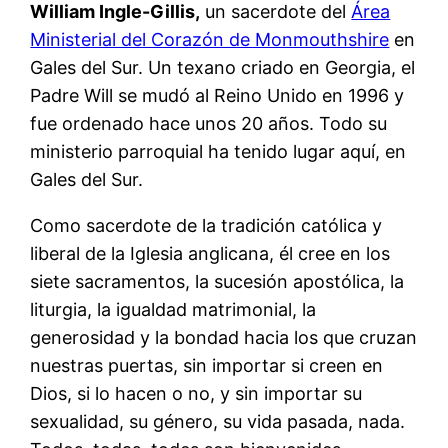
William Ingle-Gillis,
un sacerdote del
Área
Ministerial del Corazón de Monmouthshire
en
Gales del Sur. Un texano criado en Georgia, el
Padre Will se mudó al Reino Unido en 1996 y
fue ordenado hace unos 20 años. Todo su
ministerio parroquial ha tenido lugar aquí, en
Gales del Sur.
Como sacerdote de la tradición católica y
liberal de la Iglesia anglicana, él cree en los
siete sacramentos, la sucesión apostólica, la
liturgia, la igualdad matrimonial, la
generosidad y la bondad hacia los que cruzan
nuestras puertas, sin importar si creen en
Dios, si lo hacen o no, y sin importar su
sexualidad, su género, su vida pasada, nada.