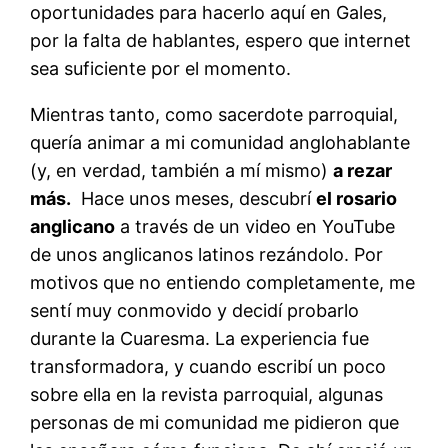
oportunidades para hacerlo aquí en Gales,
por la falta de hablantes, espero que internet
sea suficiente por el momento.
Mientras tanto, como sacerdote parroquial,
quería animar a mi comunidad anglohablante
(y, en verdad, también a mí mismo)
a rezar
más.
Hace unos meses, descubrí
el rosario
anglicano
a través de un video en YouTube
de unos anglicanos latinos rezándolo. Por
motivos que no entiendo completamente, me
sentí muy conmovido y decidí probarlo
durante la Cuaresma. La experiencia fue
transformadora, y cuando escribí un poco
sobre ella en la revista parroquial, algunas
personas de mi comunidad me pidieron que